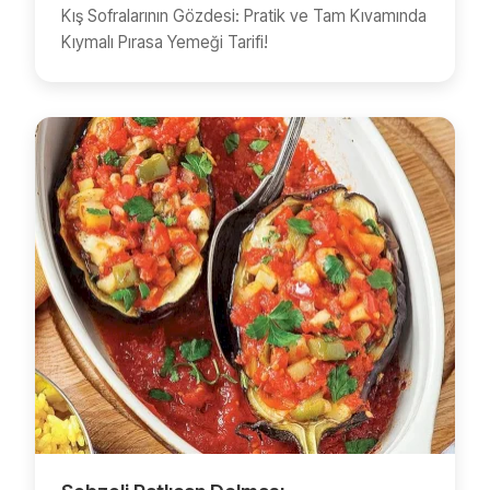
Kış Sofralarının Gözdesi: Pratik ve Tam Kıvamında
Kıymalı Pırasa Yemeği Tarifi!