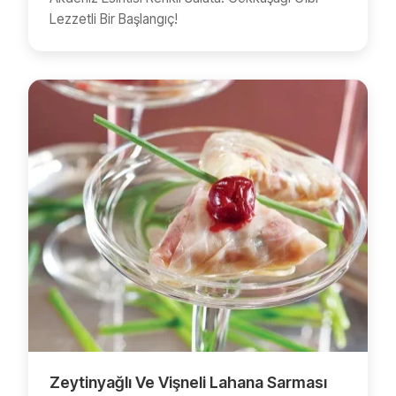
Lezzetli Bir Başlangıç!
Zeytinyağlı Ve Vişneli Lahana Sarması