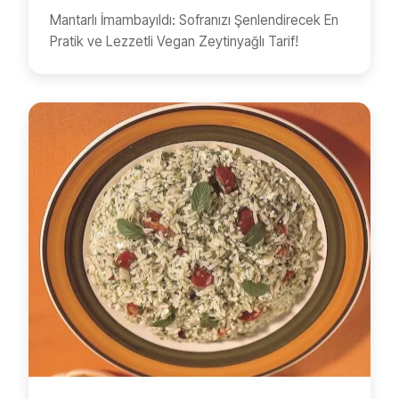
Mantarlı İmambayıldı: Sofranızı Şenlendirecek En
Pratik ve Lezzetli Vegan Zeytinyağlı Tarif!