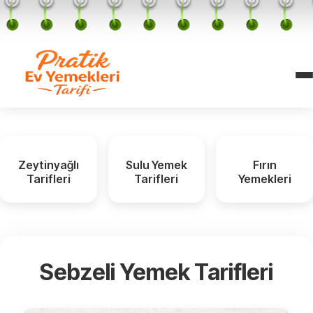
Zeytinyağlı
Sulu Yemek
Fırın
Tarifleri
Tarifleri
Yemekleri
Sebzeli Yemek Tarifleri