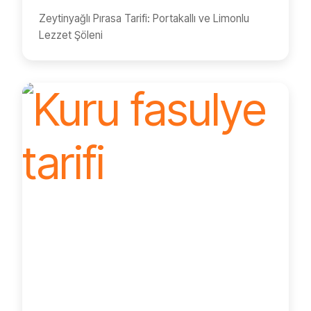
Zeytinyağlı Pırasa Tarifi: Portakallı ve Limonlu
Lezzet Şöleni