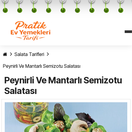
Salata Tarifleri
Peynirli Ve Mantarlı Semizotu Salatası
Peynirli Ve Mantarlı Semizotu
Salatası