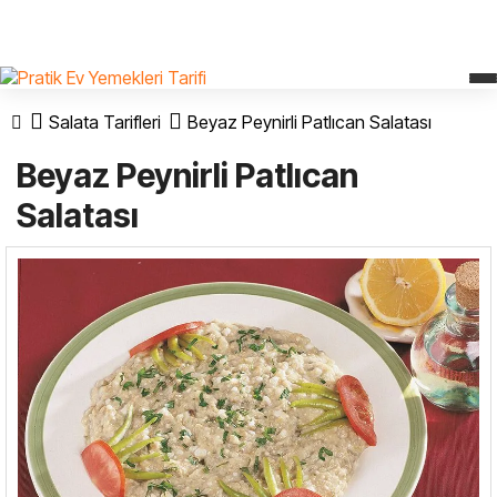
Salata Tarifleri
Beyaz Peynirli Patlıcan Salatası
Beyaz Peynirli Patlıcan
Salatası