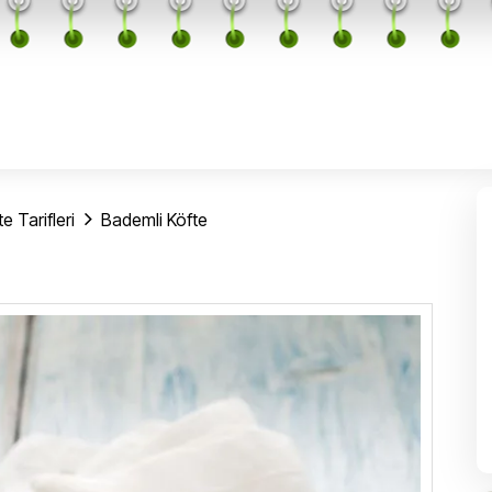
e Tarifleri
Bademli Köfte