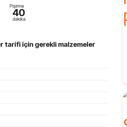
Pişirme
40
dakika
r tarifi için gerekli malzemeler