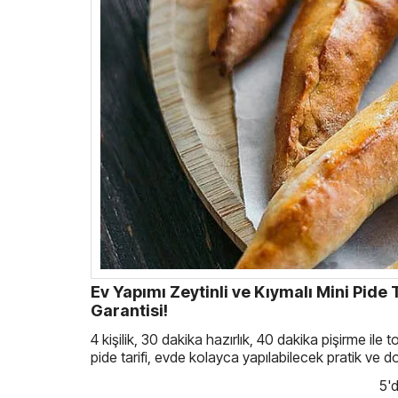
Ev Yapımı Zeytinli ve Kıymalı Mini Pide 
Garantisi!
4 kişilik, 30 dakika hazırlık, 40 dakika pişirme ile
pide tarifi, evde kolayca yapılabilecek pratik ve d
5'd