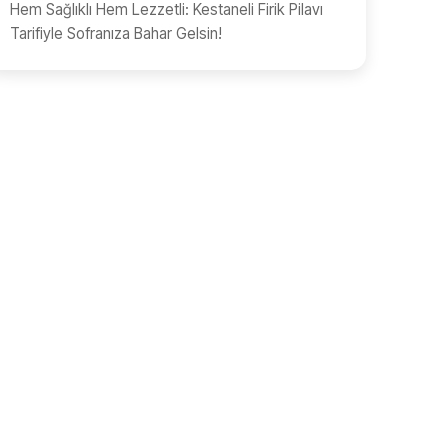
Hem Sağlıklı Hem Lezzetli: Kestaneli Firik Pilavı
Tarifiyle Sofranıza Bahar Gelsin!