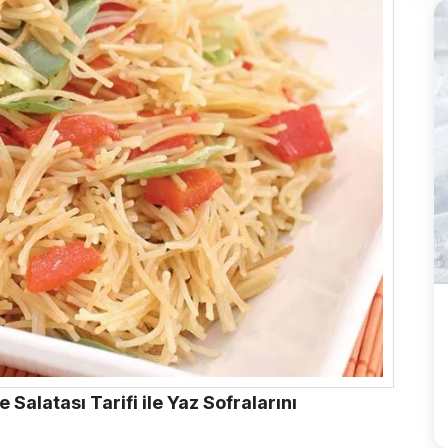
 Salatası Tarifi ile Yaz Sofralarını