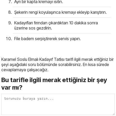
Ayrı bir kapta kremayı ısıtın.
Şekerin rengi koyulaşınca kremayı ekleyip karıştırın.
Kadayıfları fırından çıkardıktan 10 dakika sonra
üzerine sos gezdirin.
File badem serpiştirerek servis yapın.
Karamel Soslu Elmalı Kadayıf Tatlısı tarifi ilgili merak ettiğiniz bir
şeyi aşağıdaki soru bölümünde sorabilirsiniz. En kısa sürede
cevaplamaya çalışacağız.
Bu tarifle ilgili merak ettiğiniz bir şey
var mı?