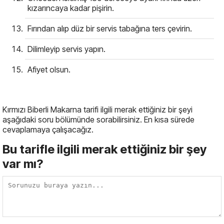
kızarıncaya kadar pişirin.
Fırından alıp düz bir servis tabağına ters çevirin.
Dilimleyip servis yapın.
Afiyet olsun.
Kırmızı Biberli Makarna tarifi ilgili merak ettiğiniz bir şeyi
aşağıdaki soru bölümünde sorabilirsiniz. En kısa sürede
cevaplamaya çalışacağız.
Bu tarifle ilgili merak ettiğiniz bir şey
var mı?