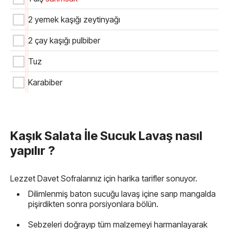
2 yemek kaşığı zeytinyağı
2 çay kaşığı pulbiber
Tuz
Karabiber
Kaşık Salata İle Sucuk Lavaş nasıl
yapılır ?
Lezzet Davet Sofralarınız için harika tarifler sonuyor.
Dilimlenmiş baton sucuğu lavaş içine sarıp mangalda
pişirdikten sonra porsiyonlara bölün.
Sebzeleri doğrayıp tüm malzemeyi harmanlayarak