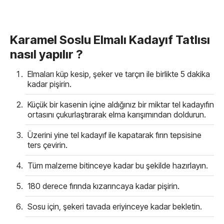
Karamel Soslu Elmalı Kadayıf Tatlısı
nasıl yapılır ?
Elmaları küp kesip, şeker ve tarçın ile birlikte 5 dakika
kadar pişirin.
Küçük bir kasenin içine aldığınız bir miktar tel kadayıfın
ortasını çukurlaştırarak elma karışımından doldurun.
Üzerini yine tel kadayıf ile kapatarak fırın tepsisine
ters çevirin.
Tüm malzeme bitinceye kadar bu şekilde hazırlayın.
180 derece fırında kızarıncaya kadar pişirin.
Sosu için, şekeri tavada eriyinceye kadar bekletin.