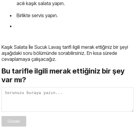
acılı kaşık salata yapın.
Birlikte servis yapın.
Kaşık Salata İle Sucuk Lavaş tarifi ilgili merak ettiğiniz bir şeyi
aşağıdaki soru bölümünde sorabilirsiniz. En kısa sürede
cevaplamaya çalışacağız.
Bu tarifle ilgili merak ettiğiniz bir şey
var mı?
Gönder