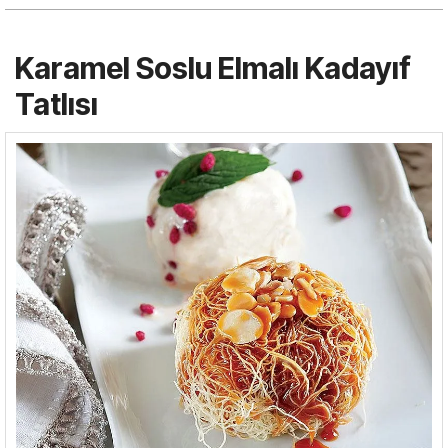
Karamel Soslu Elmalı Kadayıf
Tatlısı