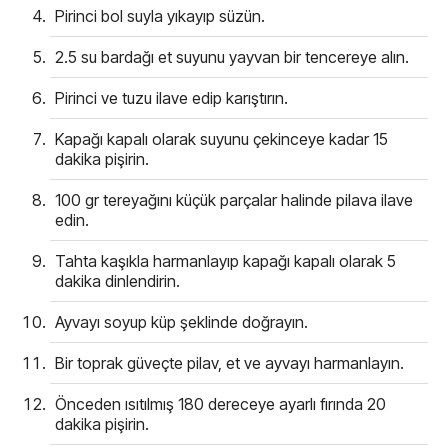
Pirinci bol suyla yıkayıp süzün.
2.5 su bardağı et suyunu yayvan bir tencereye alın.
Pirinci ve tuzu ilave edip karıştırın.
Kapağı kapalı olarak suyunu çekinceye kadar 15
dakika pişirin.
100 gr tereyağını küçük parçalar halinde pilava ilave
edin.
Tahta kaşıkla harmanlayıp kapağı kapalı olarak 5
dakika dinlendirin.
Ayvayı soyup küp şeklinde doğrayın.
Bir toprak güveçte pilav, et ve ayvayı harmanlayın.
Önceden ısıtılmış 180 dereceye ayarlı fırında 20
dakika pişirin.