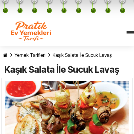
Yemek Tarifleri
Kaşık Salata İle Sucuk Lavaş
Kaşık Salata İle Sucuk Lavaş