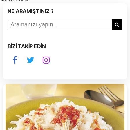
NE ARAMIŞTINIZ ?
BİZİ TAKİP EDİN