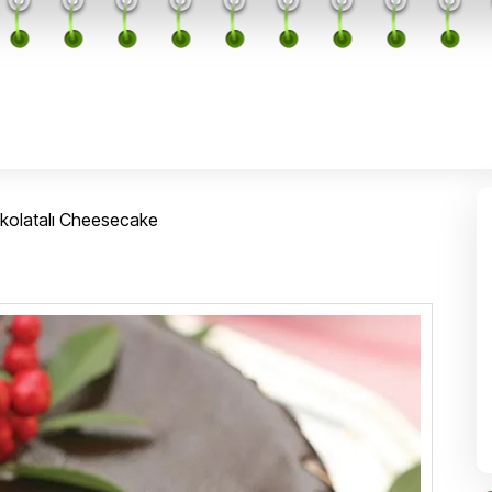
ikolatalı Cheesecake