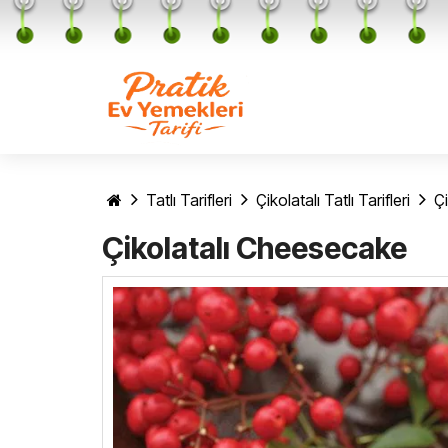
Tatlı Tarifleri
Çikolatalı Tatlı Tarifleri
Ç
Çikolatalı Cheesecake