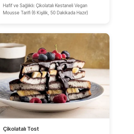
Hafif ve Sağlıklı: Çikolatalı Kestaneli Vegan
Mousse Tarifi (6 Kişilik, 50 Dakikada Hazır)
Çikolatalı Tost