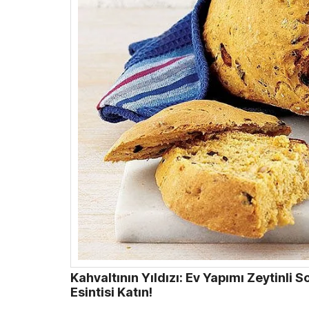
Kahvaltının Yıldızı: Ev Yapımı Zeytinli 
Esintisi Katın!