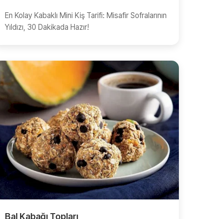
En Kolay Kabaklı Mini Kiş Tarifi: Misafir Sofralarının
Yıldızı, 30 Dakikada Hazır!
Bal Kabağı Topları