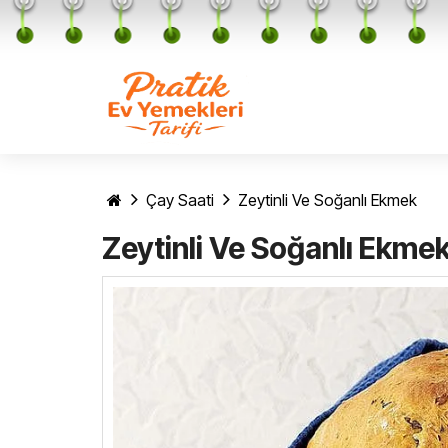
Çay Saati
Zeytinli Ve Soğanlı Ekmek
Zeytinli Ve Soğanlı Ekme