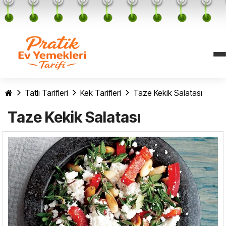
Tatlı Tarifleri
Kek Tarifleri
Taze Kekik Salatası
Taze Kekik Salatası