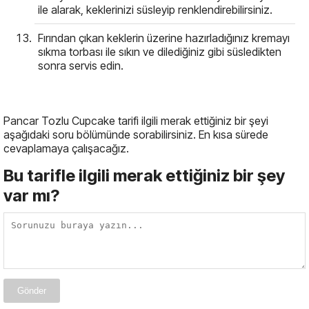
ile alarak, keklerinizi süsleyip renklendirebilirsiniz.
Fırından çıkan keklerin üzerine hazırladığınız kremayı
sıkma torbası ile sıkın ve dilediğiniz gibi süsledikten
sonra servis edin.
Pancar Tozlu Cupcake tarifi ilgili merak ettiğiniz bir şeyi
aşağıdaki soru bölümünde sorabilirsiniz. En kısa sürede
cevaplamaya çalışacağız.
Bu tarifle ilgili merak ettiğiniz bir şey
var mı?
Gönder