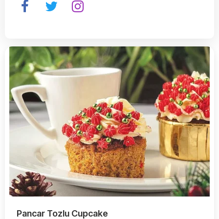
Pancar Tozlu Cupcake