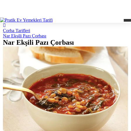
Çorba Tarifleri
Nar Ekşili Pazı Çorbası
Nar Ekşili Pazı Çorbası