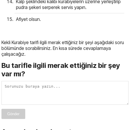
Kalp şeklindeki kalıbı kurabiyelerin üzerine yerleştirip
pudra şekeri serperek servis yapın.
Afiyet olsun.
Kekli Kurabiye tarifi ilgili merak ettiğiniz bir şeyi aşağıdaki soru
bölümünde sorabilirsiniz. En kısa sürede cevaplamaya
çalışacağız.
Bu tarifle ilgili merak ettiğiniz bir şey
var mı?
Gönder