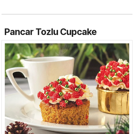
Pancar Tozlu Cupcake