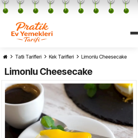
Tatlı Tarifleri
Kek Tarifleri
Limonlu Cheesecake
Limonlu Cheesecake