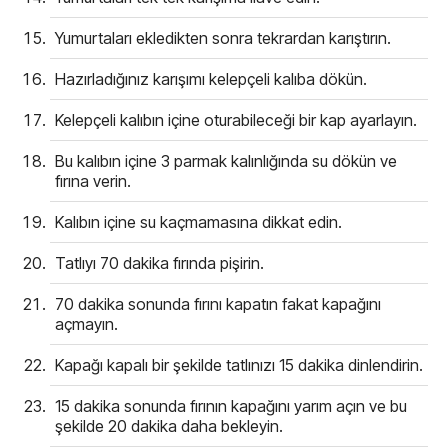
Yumurtaları ekledikten sonra tekrardan karıştırın.
Hazırladığınız karışımı kelepçeli kalıba dökün.
Kelepçeli kalıbın içine oturabileceği bir kap ayarlayın.
Bu kalıbın içine 3 parmak kalınlığında su dökün ve
fırına verin.
Kalıbın içine su kaçmamasına dikkat edin.
Tatlıyı 70 dakika fırında pişirin.
70 dakika sonunda fırını kapatın fakat kapağını
açmayın.
Kapağı kapalı bir şekilde tatlınızı 15 dakika dinlendirin.
15 dakika sonunda fırının kapağını yarım açın ve bu
şekilde 20 dakika daha bekleyin.