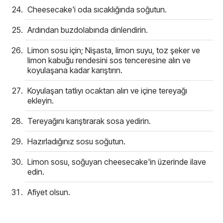
Cheesecake'i oda sıcaklığında soğutun.
Ardından buzdolabında dinlendirin.
Limon sosu için; Nişasta, limon suyu, toz şeker ve
limon kabuğu rendesini sos tenceresine alın ve
koyulaşana kadar karıştırın.
Koyulaşan tatlıyı ocaktan alın ve içine tereyağı
ekleyin.
Tereyağını karıştırarak sosa yedirin.
Hazırladığınız sosu soğutun.
Limon sosu, soğuyan cheesecake'in üzerinde ilave
edin.
Afiyet olsun.