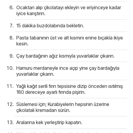
Ocaktan alıp çikolatayı ekleyin ve eriyinceye kadar
iyice karıştırın.
15 dakika buzdolabında bekletin.
Pasta tabanının üst ve alt kısmını enine bıçakla ikiye
kesin.
Çay bardağının ağız kısmıyla yuvarlaklar çıkarın.
Hamuru merdaneyle ince açıp yine çay bardağıyla
yuvarlaklar çıkarın.
Yağlı kağıt serili fırın tepsisine dizip önceden ısıtılmış
180 dereceye ayarlı fırında pişirin.
Süslemesi için; Kurabiyelerin hepsinin üzerine
çikolatalı kremadan sürün.
Aralarına kek yerleştirip kapatın.