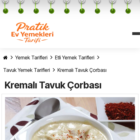
Yemek Tarifleri
Etli Yemek Tarifleri
Tavuk Yemek Tarifleri
Kremalı Tavuk Çorbası
Kremalı Tavuk Çorbası