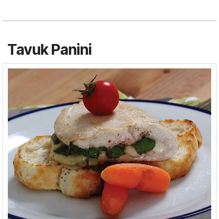
Tavuk Panini