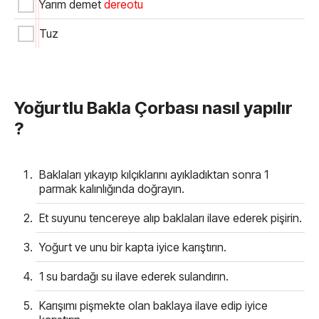
Yarım demet
dereotu
Tuz
Yoğurtlu Bakla Çorbası nasıl yapılır
?
Baklaları yıkayıp kılçıklarını ayıkladıktan sonra 1
parmak kalınlığında doğrayın.
Et suyunu tencereye alıp baklaları ilave ederek pişirin.
Yoğurt ve unu bir kapta iyice karıştırın.
1 su bardağı su ilave ederek sulandırın.
Karışımı pişmekte olan baklaya ilave edip iyice