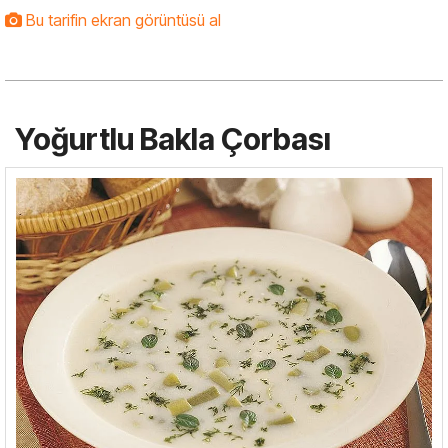
Bu tarifin ekran görüntüsü al
Yoğurtlu Bakla Çorbası