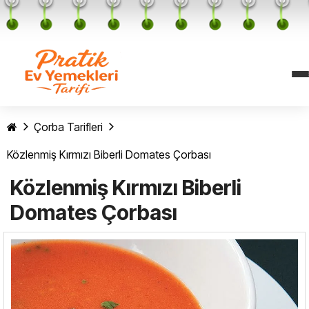
Çorba Tarifleri
Közlenmiş Kırmızı Biberli Domates Çorbası
Közlenmiş Kırmızı Biberli
Domates Çorbası