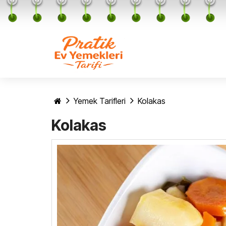
Yemek Tarifleri
Kolakas
Kolakas