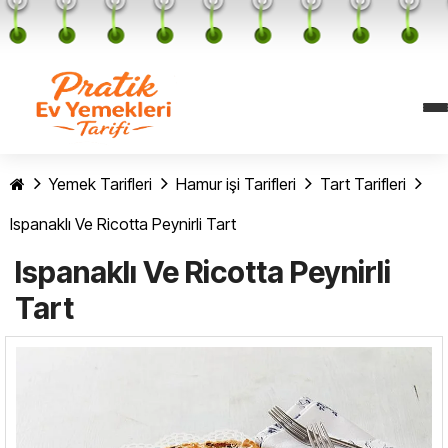
Yemek Tarifleri
Hamur işi Tarifleri
Tart Tarifleri
Ispanaklı Ve Ricotta Peynirli Tart
Ispanaklı Ve Ricotta Peynirli
Tart