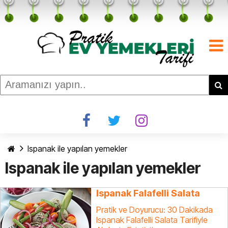
Ispanak ile yapılan yemekler
Ispanak ile yapılan yemekler
Ispanak Falafelli Salata
Pratik ve Doyurucu: 30 Dakikada
Ispanak Falafelli Salata Tarifiyle