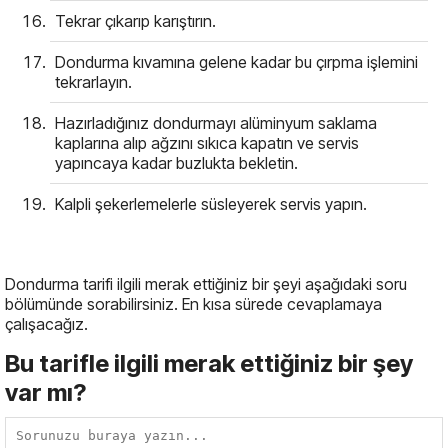
Tekrar çıkarıp karıştırın.
Dondurma kıvamına gelene kadar bu çırpma işlemini
tekrarlayın.
Hazırladığınız dondurmayı alüminyum saklama
kaplarına alıp ağzını sıkıca kapatın ve servis
yapıncaya kadar buzlukta bekletin.
Kalpli şekerlemelerle süsleyerek servis yapın.
Dondurma tarifi ilgili merak ettiğiniz bir şeyi aşağıdaki soru
bölümünde sorabilirsiniz. En kısa sürede cevaplamaya
çalışacağız.
Bu tarifle ilgili merak ettiğiniz bir şey
var mı?