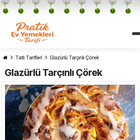
Tatlı Tarifleri
Glazürlü Tarçınlı Çörek
Glazürlü Tarçınlı Çörek