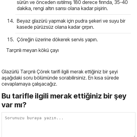
sürün ve önceden ısıtılmış 180 derece fırında, 35-40
dakika, rengi altın sarısı olana kadar pişirin.
Beyaz glazürü yapmak için pudra şekeri ve suyu bir
kasede pürüzsüz olana kadar çırpın.
Çöreğin üzerine dökerek servis yapın.
Tarçınlı meyan kökü çayı
Glazürlü Tarçınlı Çörek tarifi ilgili merak ettiğiniz bir şeyi
aşağıdaki soru bölümünde sorabilirsiniz. En kısa sürede
cevaplamaya çalışacağız.
Bu tarifle ilgili merak ettiğiniz bir şey
var mı?