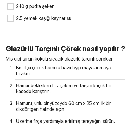
240 g pudra şekeri
2.5 yemek kaşığı kaynar su
Glazürlü Tarçınlı Çörek nasıl yapılır ?
Mis gibi tarçın kokulu sıcacık glazürlü tarçınlı çörekler.
Bir ölçü çörek hamuru hazırlayıp mayalanmaya
bırakın.
Hamur beklerken toz şekeri ve tarçını küçük bir
kasede karıştırın.
Hamuru, unlu bir yüzeyde 60 cm x 25 cm’lik bir
dikdörtgen halinde açın.
Üzerine fırça yardımıyla eritilmiş tereyağını sürün.