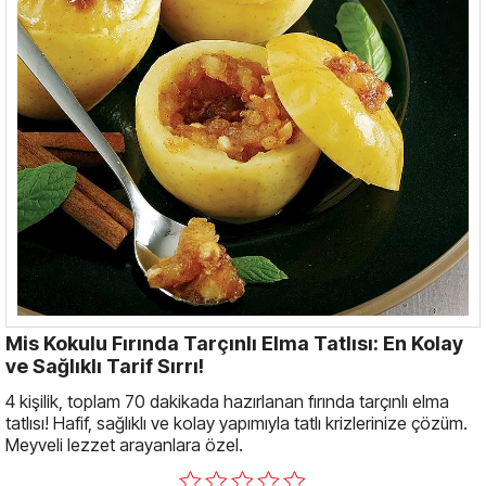
Mis Kokulu Fırında Tarçınlı Elma Tatlısı: En Kolay
ve Sağlıklı Tarif Sırrı!
4 kişilik, toplam 70 dakikada hazırlanan fırında tarçınlı elma
tatlısı! Hafif, sağlıklı ve kolay yapımıyla tatlı krizlerinize çözüm.
Meyveli lezzet arayanlara özel.