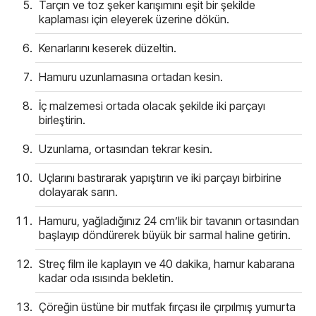
Tarçın ve toz şeker karışımını eşit bir şekilde
kaplaması için eleyerek üzerine dökün.
Kenarlarını keserek düzeltin.
Hamuru uzunlamasına ortadan kesin.
İç malzemesi ortada olacak şekilde iki parçayı
birleştirin.
Uzunlama, ortasından tekrar kesin.
Uçlarını bastırarak yapıştırın ve iki parçayı birbirine
dolayarak sarın.
Hamuru, yağladığınız 24 cm’lik bir tavanın ortasından
başlayıp döndürerek büyük bir sarmal haline getirin.
Streç film ile kaplayın ve 40 dakika, hamur kabarana
kadar oda ısısında bekletin.
Çöreğin üstüne bir mutfak fırçası ile çırpılmış yumurta