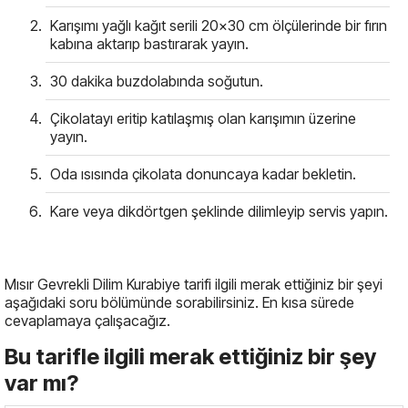
Karışımı yağlı kağıt serili 20x30 cm ölçülerinde bir fırın
kabına aktarıp bastırarak yayın.
30 dakika buzdolabında soğutun.
Çikolatayı eritip katılaşmış olan karışımın üzerine
yayın.
Oda ısısında çikolata donuncaya kadar bekletin.
Kare veya dikdörtgen şeklinde dilimleyip servis yapın.
Mısır Gevrekli Dilim Kurabiye tarifi ilgili merak ettiğiniz bir şeyi
aşağıdaki soru bölümünde sorabilirsiniz. En kısa sürede
cevaplamaya çalışacağız.
Bu tarifle ilgili merak ettiğiniz bir şey
var mı?