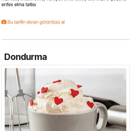
enfes elma tatlısı
Bu tarifin ekran görüntüsü al
Dondurma