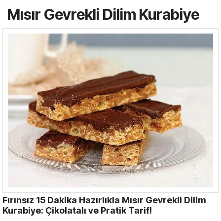
Mısır Gevrekli Dilim Kurabiye
Fırınsız 15 Dakika Hazırlıkla Mısır Gevrekli Dilim
Kurabiye: Çikolatalı ve Pratik Tarif!