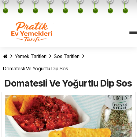
Yemek Tarifleri
Sos Tarifleri
Domatesli Ve Yoğurtlu Dip Sos
Domatesli Ve Yoğurtlu Dip Sos