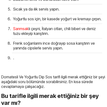
Sıcak ya da ılık servis yapın.
Yoğurtlu sos için, bir kasede yoğurt ve kremayı çırpın.
Sarımsak
lı çeşni, İtalyan otları, chili biberi ve deniz
tuzu ekleyip karıştırın.
Frenk soğanlarını ince doğrayıp sosa karıştırın ve
yanında cipslerle servis yapın.
.
Domatesli Ve Yoğurtlu Dip Sos tarifi ilgili merak ettiğiniz bir şeyi
aşağıdaki soru bölümünde sorabilirsiniz. En kısa sürede
cevaplamaya çalışacağız.
Bu tarifle ilgili merak ettiğiniz bir şey
var mı?