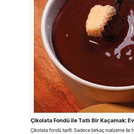
Çikolata Fondü ile Tatlı Bir Kaçamak: E
Çikolata fondü tarifi: Sadece birkaç malzeme ile ha