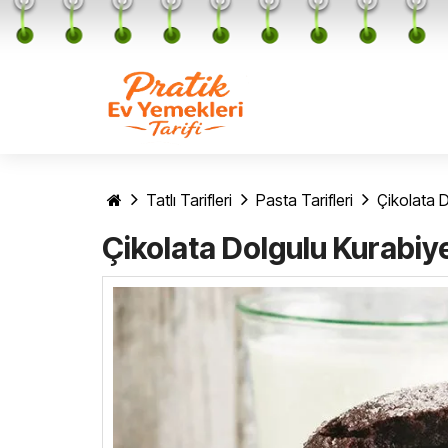
Tatlı Tarifleri
Pasta Tarifleri
Çikolata D
Çikolata Dolgulu Kurabiy