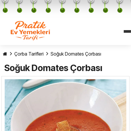
Çorba Tarifleri
Soğuk Domates Çorbası
Soğuk Domates Çorbası