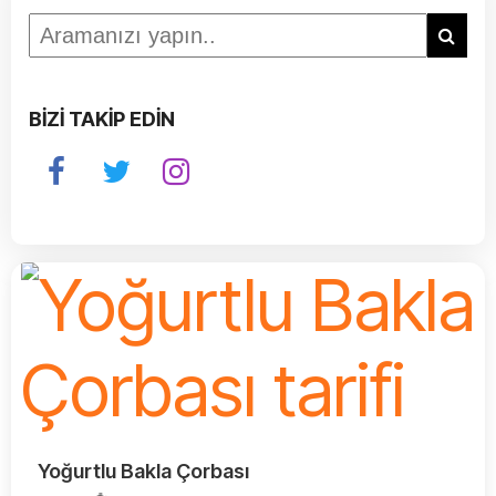
BİZİ TAKİP EDİN
Yoğurtlu Bakla Çorbası