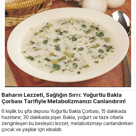
Baharın Lezzeti, Sağlığın Sırrı: Yoğurtlu Bakla
Çorbası Tarifiyle Metabolizmanızı Canlandırın!
6 kişilik bu şifa deposu Yoğurtlu Bakla Çorbası, 15 dakikada
hazırlanır, 30 dakikada pişer. Bakla, yoğurt ve taze otlarla
zenginleşen bu besleyici lezzet, metabolizmayı canlandırırken
çocuk ve yaşlılar için idealdir.