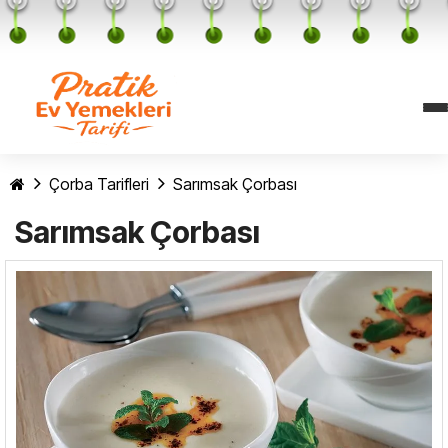
Çorba Tarifleri
Sarımsak Çorbası
Sarımsak Çorbası