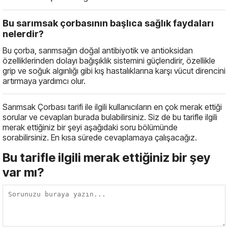
Bu sarımsak çorbasının başlıca sağlık faydaları
nelerdir?
Bu çorba, sarımsağın doğal antibiyotik ve antioksidan
özelliklerinden dolayı bağışıklık sistemini güçlendirir, özellikle
grip ve soğuk algınlığı gibi kış hastalıklarına karşı vücut direncini
artırmaya yardımcı olur.
Sarımsak Çorbası tarifi ile ilgili kullanıcıların en çok merak ettiği
sorular ve cevapları burada bulabilirsiniz. Siz de bu tarifle ilgili
merak ettiğiniz bir şeyi aşağıdaki soru bölümünde
sorabilirsiniz. En kısa sürede cevaplamaya çalışacağız.
Bu tarifle ilgili merak ettiğiniz bir şey
var mı?