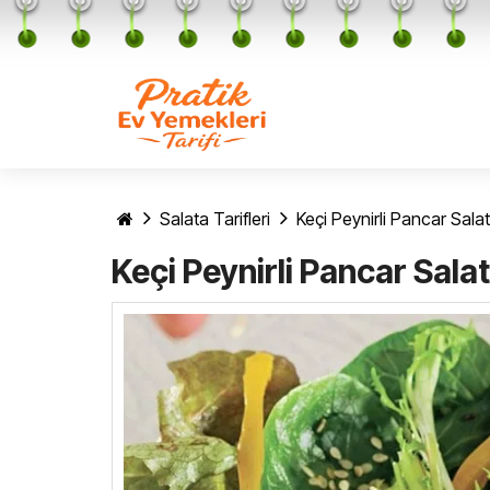
Salata Tarifleri
Keçi Peynirli Pancar Salat
Keçi Peynirli Pancar Sala