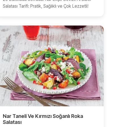
Salatası Tarifi: Pratik, Sağlıklı ve Çok Lezzetli!
Nar Taneli Ve Kırmızı Soğanlı Roka
Salatası