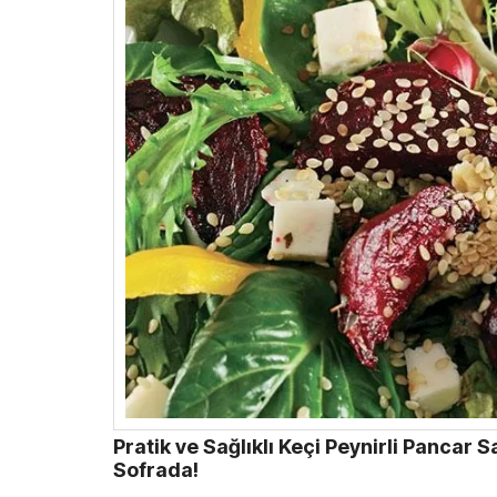
Pratik ve Sağlıklı Keçi Peynirli Pancar 
Sofrada!