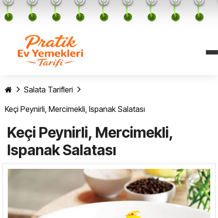
Salata Tarifleri
Keçi Peynirli, Mercimekli, Ispanak Salatası
Keçi Peynirli, Mercimekli,
Ispanak Salatası