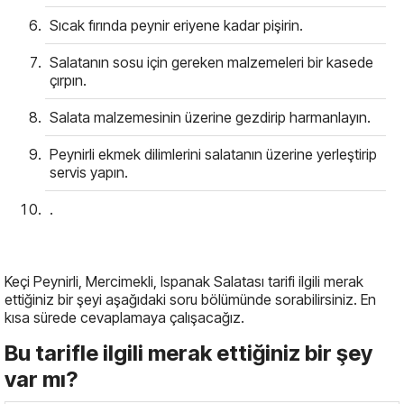
Sıcak fırında peynir eriyene kadar pişirin.
Salatanın sosu için gereken malzemeleri bir kasede
çırpın.
Salata malzemesinin üzerine gezdirip harmanlayın.
Peynirli ekmek dilimlerini salatanın üzerine yerleştirip
servis yapın.
.
Keçi Peynirli, Mercimekli, Ispanak Salatası tarifi ilgili merak
ettiğiniz bir şeyi aşağıdaki soru bölümünde sorabilirsiniz. En
kısa sürede cevaplamaya çalışacağız.
Bu tarifle ilgili merak ettiğiniz bir şey
var mı?