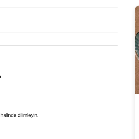
?
halinde dilimleyin.