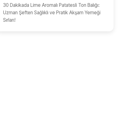
30 Dakikada Lime Aromalı Patatesli Ton Balığı:
Uzman Şeften Sağlıklı ve Pratik Akşam Yemeği
Sırları!