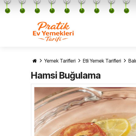
Yemek Tarifleri
Etli Yemek Tarifleri
Bal
Hamsi Buğulama