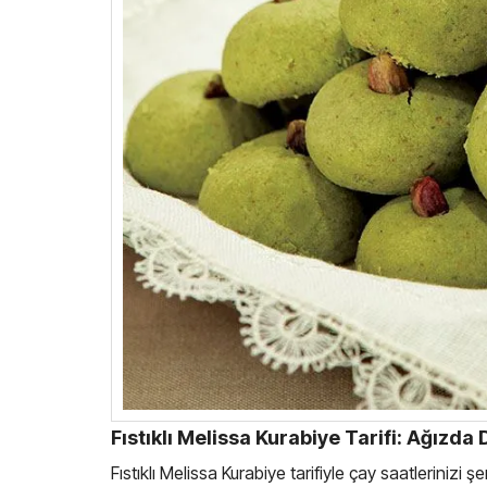
Fıstıklı Melissa Kurabiye Tarifi: Ağızda 
Fıstıklı Melissa Kurabiye tarifiyle çay saatlerinizi