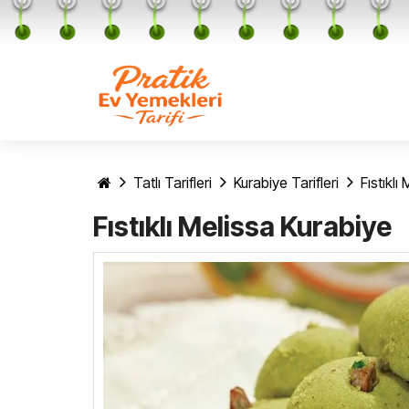
Tatlı Tarifleri
Kurabiye Tarifleri
Fıstıklı
Fıstıklı Melissa Kurabiye