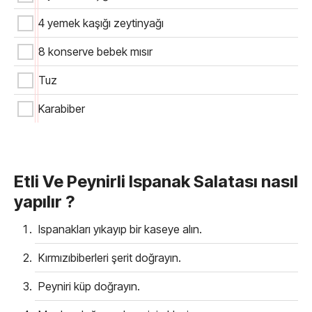
4 yemek kaşığı zeytinyağı
8 konserve bebek mısır
Tuz
Karabiber
Etli Ve Peynirli Ispanak Salatası nasıl
yapılır ?
Ispanakları yıkayıp bir kaseye alın.
Kırmızıbiberleri şerit doğrayın.
Peyniri küp doğrayın.