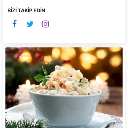
BİZİ TAKİP EDİN