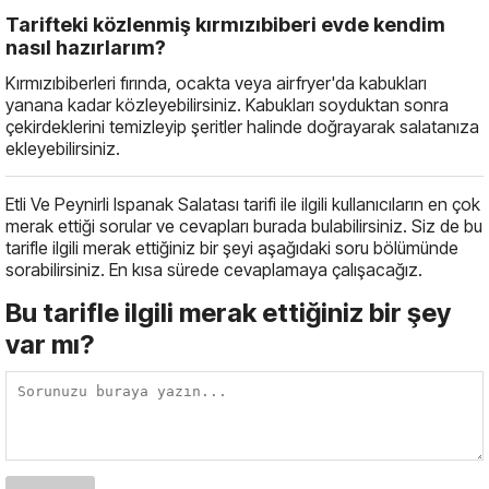
Tarifteki közlenmiş kırmızıbiberi evde kendim
nasıl hazırlarım?
Kırmızıbiberleri fırında, ocakta veya airfryer'da kabukları
yanana kadar közleyebilirsiniz. Kabukları soyduktan sonra
çekirdeklerini temizleyip şeritler halinde doğrayarak salatanıza
ekleyebilirsiniz.
Etli Ve Peynirli Ispanak Salatası tarifi ile ilgili kullanıcıların en çok
merak ettiği sorular ve cevapları burada bulabilirsiniz. Siz de bu
tarifle ilgili merak ettiğiniz bir şeyi aşağıdaki soru bölümünde
sorabilirsiniz. En kısa sürede cevaplamaya çalışacağız.
Bu tarifle ilgili merak ettiğiniz bir şey
var mı?