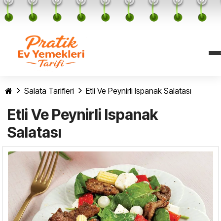
Salata Tarifleri
Etli Ve Peynirli Ispanak Salatası
Etli Ve Peynirli Ispanak
Salatası