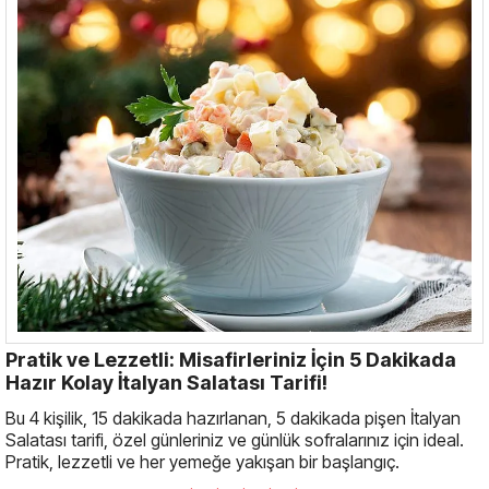
Pratik ve Lezzetli: Misafirleriniz İçin 5 Dakikada
Hazır Kolay İtalyan Salatası Tarifi!
Bu 4 kişilik, 15 dakikada hazırlanan, 5 dakikada pişen İtalyan
Salatası tarifi, özel günleriniz ve günlük sofralarınız için ideal.
Pratik, lezzetli ve her yemeğe yakışan bir başlangıç.