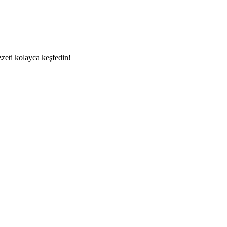
ezzeti kolayca keşfedin!