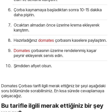
Çorba kaynamaya başladıktan sonra 10-15 dakika
daha pişirin.
Ocaktan almadan önce üzerine krema ekleyerek
karıştırın.
Hazırladığınız
domates
çorbasını kaselere paylaştırın.
Domates
çorbasının üzerine rendelenmiş kaşar
peynir ekleyerek servis edin.
Şimdiden afiyet olsun.
Domates Çorbası tarifi ilgili merak ettiğiniz bir şeyi aşağıdaki
soru bölümünde sorabilirsiniz. En kısa sürede cevaplamaya
çalışacağız.
Bu tarifle ilgili merak ettiğiniz bir şey