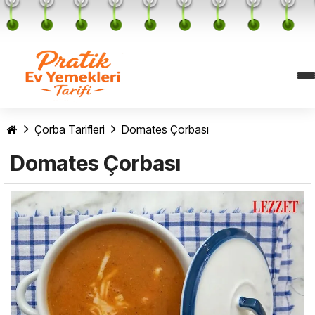
Çorba Tarifleri
Domates Çorbası
Domates Çorbası