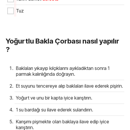
Tuz
Yoğurtlu Bakla Çorbası nasıl yapılır
?
Baklaları yıkayıp kılçıklarını ayıkladıktan sonra 1
parmak kalınlığında doğrayın.
Et suyunu tencereye alıp baklaları ilave ederek pişirin.
Yoğurt ve unu bir kapta iyice karıştırın.
1 su bardağı su ilave ederek sulandırın.
Karışımı pişmekte olan baklaya ilave edip iyice
karıştırın.