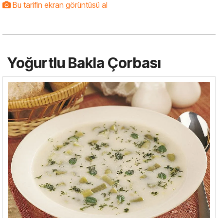
Bu tarifin ekran görüntüsü al
Yoğurtlu Bakla Çorbası