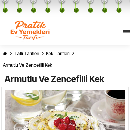
Tatlı Tarifleri
Kek Tarifleri
Armutlu Ve Zencefilli Kek
Armutlu Ve Zencefilli Kek