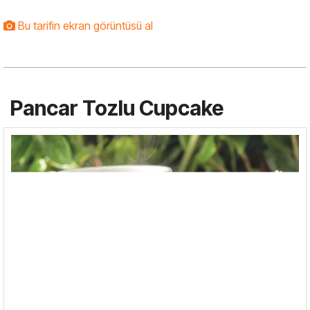
Bu tarifin ekran görüntüsü al
Pancar Tozlu Cupcake