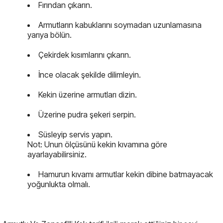
Fırından çıkarın.
Armutların kabuklarını soymadan uzunlamasına
yarıya bölün.
Çekirdek kısımlarını çıkarın.
İnce olacak şekilde dilimleyin.
Kekin üzerine armutları dizin.
Üzerine pudra şekeri serpin.
Süsleyip servis yapın.
Not: Unun ölçüsünü kekin kıvamına göre
ayarlayabilirsiniz.
Hamurun kıvamı armutlar kekin dibine batmayacak
yoğunlukta olmalı.