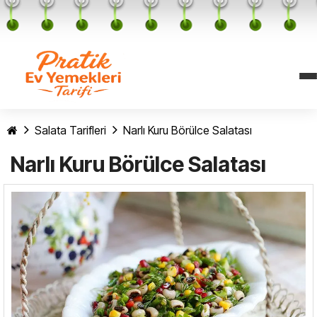
Salata Tarifleri
Narlı Kuru Börülce Salatası
Narlı Kuru Börülce Salatası