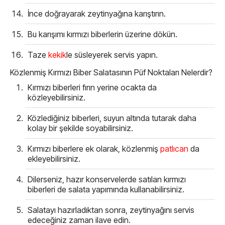
İnce doğrayarak zeytinyağına karıştırın.
Bu karışımı kırmızı biberlerin üzerine dökün.
Taze
kekik
le süsleyerek servis yapın.
Közlenmiş Kırmızı Biber Salatasının Püf Noktaları Nelerdir?
Kırmızı biberleri fırın yerine ocakta da
közleyebilirsiniz.
Közlediğiniz biberleri, suyun altında tutarak daha
kolay bir şekilde soyabilirsiniz.
Kırmızı biberlere ek olarak, közlenmiş
patlıcan
da
ekleyebilirsiniz.
Dilerseniz, hazır konservelerde satılan kırmızı
biberleri de salata yapımında kullanabilirsiniz.
Salatayı hazırladıktan sonra, zeytinyağını servis
edeceğiniz zaman ilave edin.