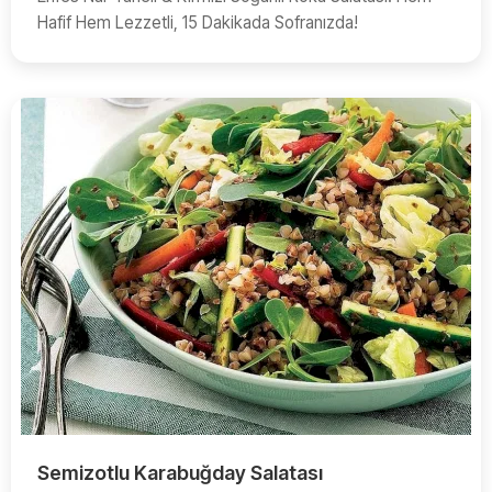
Hafif Hem Lezzetli, 15 Dakikada Sofranızda!
Semizotlu Karabuğday Salatası