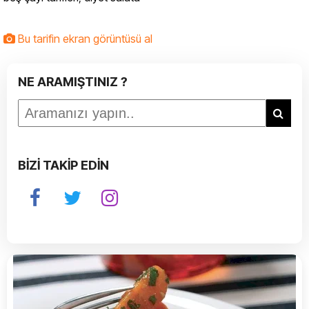
Bu tarifin ekran görüntüsü al
NE ARAMIŞTINIZ ?
BİZİ TAKİP EDİN