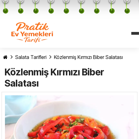
Salata Tarifleri
Közlenmiş Kırmızı Biber Salatası
Közlenmiş Kırmızı Biber
Salatası