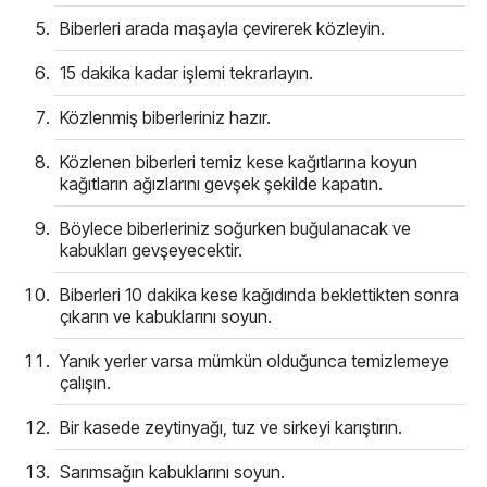
Biberleri arada maşayla çevirerek közleyin.
15 dakika kadar işlemi tekrarlayın.
Közlenmiş biberleriniz hazır.
Közlenen biberleri temiz kese kağıtlarına koyun
kağıtların ağızlarını gevşek şekilde kapatın.
Böylece biberleriniz soğurken buğulanacak ve
kabukları gevşeyecektir.
Biberleri 10 dakika kese kağıdında beklettikten sonra
çıkarın ve kabuklarını soyun.
Yanık yerler varsa mümkün olduğunca temizlemeye
çalışın.
Bir kasede zeytinyağı, tuz ve sirkeyi karıştırın.
Sarımsağın kabuklarını soyun.