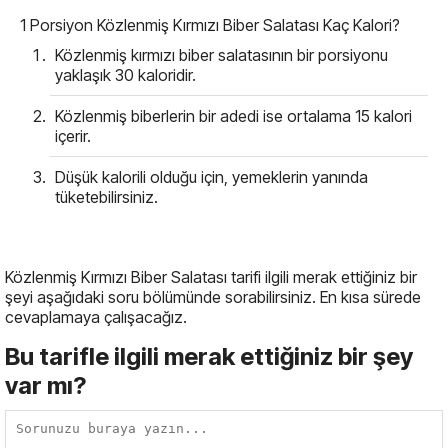
1 Porsiyon Közlenmiş Kırmızı Biber Salatası Kaç Kalori?
Közlenmiş kırmızı biber salatasının bir porsiyonu
yaklaşık 30 kaloridir.
Közlenmiş biberlerin bir adedi ise ortalama 15 kalori
içerir.
Düşük kalorili olduğu için, yemeklerin yanında
tüketebilirsiniz.
Közlenmiş Kırmızı Biber Salatası tarifi ilgili merak ettiğiniz bir
şeyi aşağıdaki soru bölümünde sorabilirsiniz. En kısa sürede
cevaplamaya çalışacağız.
Bu tarifle ilgili merak ettiğiniz bir şey
var mı?