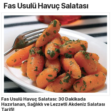
Fas Usulü Havuç Salatası
Fas Usulü Havuç Salatası: 30 Dakikada
Hazırlanan, Sağlıklı ve Lezzetli Akdeniz Salatası
Tarifi!